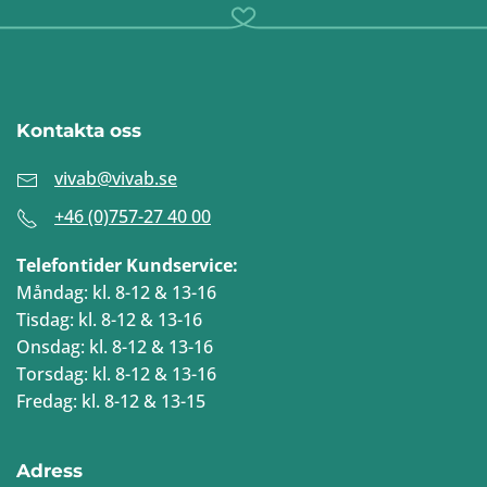
Kontakta oss
vivab@vivab.se
+46 (0)757-27 40 00
Telefontider Kundservice:
Måndag: kl. 8-12 & 13-16
Tisdag: kl. 8-12 & 13-16
Onsdag: kl. 8-12 & 13-16
Torsdag: kl. 8-12 & 13-16
Fredag: kl. 8-12 & 13-15
Adress