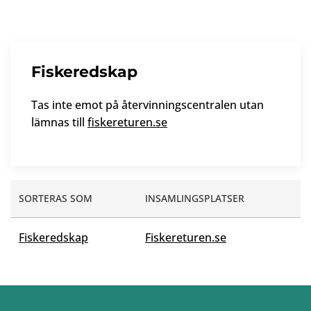
Fiskeredskap
Tas inte emot på återvinningscentralen utan
lämnas till
fiskereturen.se
SORTERAS SOM
INSAMLINGSPLATSER
Fiskeredskap
Fiskereturen.se