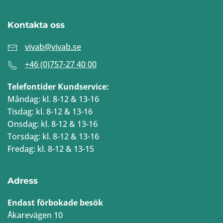
Kontakta oss
vivab@vivab.se
+46 (0)757-27 40 00
Telefontider Kundservice:
Måndag: kl. 8-12 & 13-16
Tisdag: kl. 8-12 & 13-16
Onsdag: kl. 8-12 & 13-16
Torsdag: kl. 8-12 & 13-16
Fredag: kl. 8-12 & 13-15
Adress
Endast förbokade besök
Åkarevägen 10