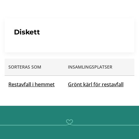
Diskett
SORTERAS SOM
INSAMLINGSPLATSER
Restavfall i hemmet
Grönt kärl för restavfall