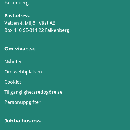
Falkenberg
Postadress
Vatten & Miljö i Väst AB
Box 110 SE-311 22 Falkenberg
Om vivab.se
Nyheter
Om webbplatsen
Cookies
Tillgänglighetsredogörelse
Personuppgifter
Jobba hos oss