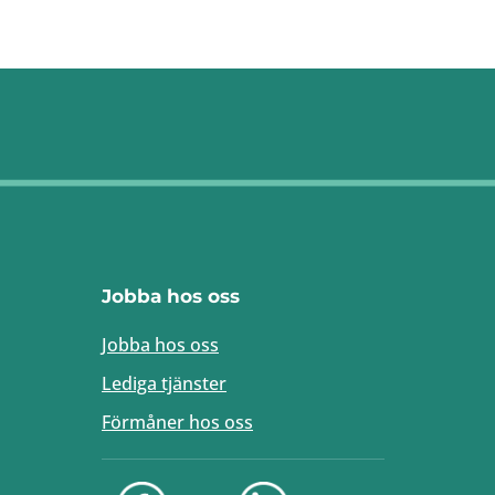
Jobba hos oss
Jobba hos oss
Lediga tjänster
Förmåner hos oss