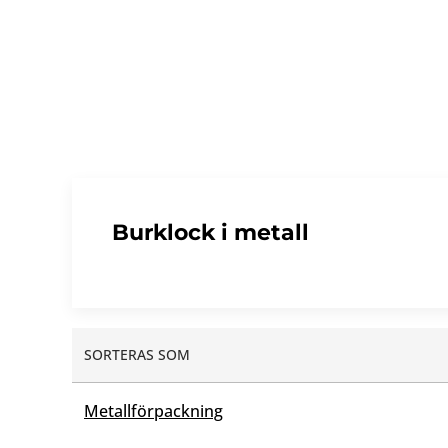
Burklock i metall
SORTERAS SOM
Metallförpackning