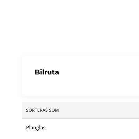
Bilruta
SORTERAS SOM
Planglas