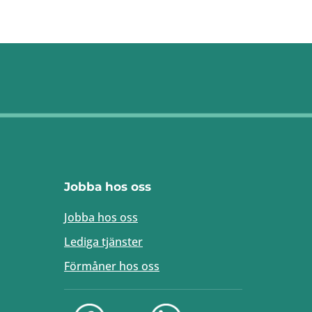
Jobba hos oss
Jobba hos oss
Lediga tjänster
Förmåner hos oss