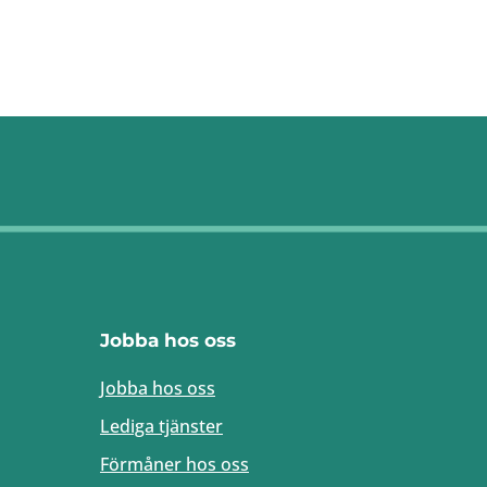
Jobba hos oss
Jobba hos oss
Lediga tjänster
Förmåner hos oss