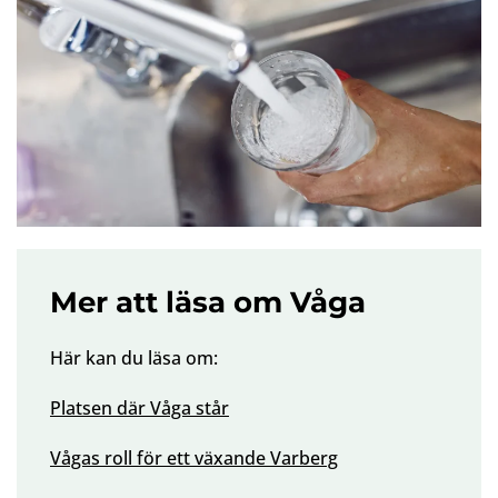
Mer att läsa om Våga
Här kan du läsa om:
Platsen där Våga står
Vågas roll för ett växande Varberg