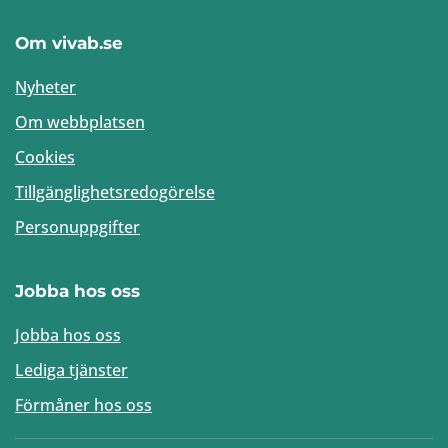
Om vivab.se
Nyheter
Om webbplatsen
Cookies
Tillgänglighetsredogörelse
Personuppgifter
Jobba hos oss
Jobba hos oss
Lediga tjänster
Förmåner hos oss