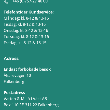
+46 (0)757-27 40 00
Telefontider Kundservice:
Måndag: kl. 8-12 & 13-16
Tisdag: kl. 8-12 & 13-16
Onsdag: kl. 8-12 & 13-16
Torsdag: kl. 8-12 & 13-16
Fredag: kl. 8-12 & 13-15
Adress
Endast förbokade besök
Åkarevägen 10
Falkenberg
Postadress
Vatten & Miljö i Väst AB
Box 110 SE-311 22 Falkenberg