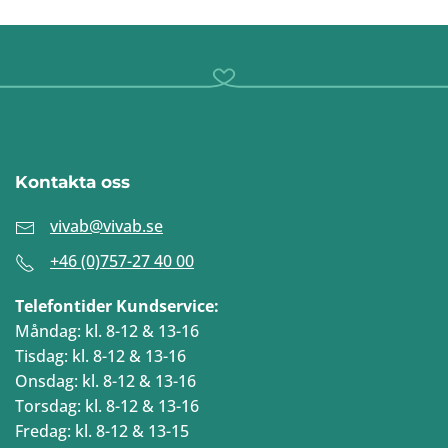
Kontakta oss
vivab@vivab.se
+46 (0)757-27 40 00
Telefontider Kundservice:
Måndag: kl. 8-12 & 13-16
Tisdag: kl. 8-12 & 13-16
Onsdag: kl. 8-12 & 13-16
Torsdag: kl. 8-12 & 13-16
Fredag: kl. 8-12 & 13-15