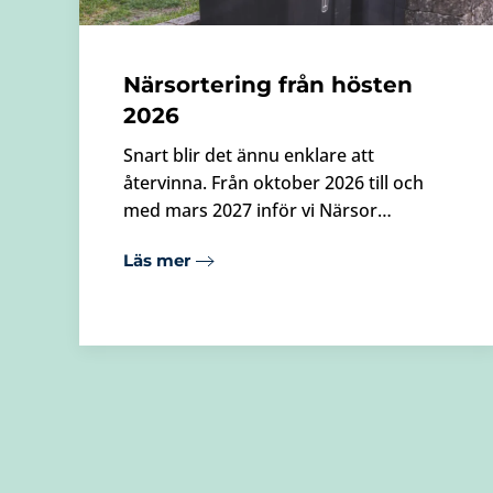
Närsortering från hösten
2026
Snart blir det ännu enklare att
återvinna. Från oktober 2026 till och
med mars 2027 inför vi Närsor…
Läs mer