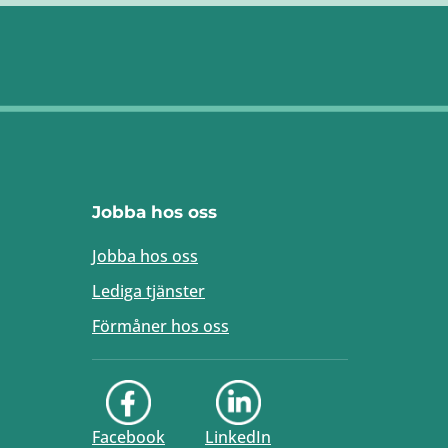
Jobba hos oss
Jobba hos oss
Lediga tjänster
Förmåner hos oss
Facebook
LinkedIn