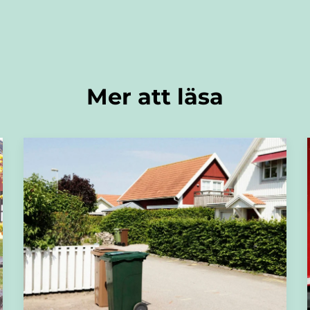
Mer att läsa