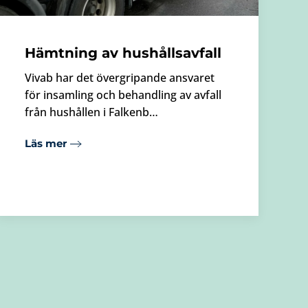
Hämtning av hushållsavfall
Vivab har det övergripande ansvaret
för insamling och behandling av avfall
från hushållen i Falkenb…
Läs mer